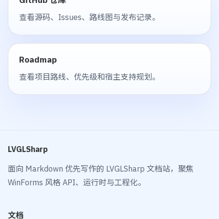
GitHub 仓库
查看源码、Issues、路线图与发布记录。
Roadmap
查看项目路线、优先级和宿主支持规划。
LVGLSharp
面向 Markdown 优先写作的 LVGLSharp 文档站，聚焦
WinForms 风格 API、运行时与工程化。
文档