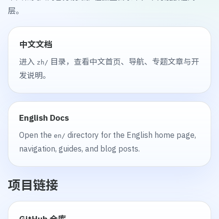
层。
中文文档
进入
目录，查看中文首页、导航、专题文章与开
zh/
发说明。
English Docs
Open the
directory for the English home page,
en/
navigation, guides, and blog posts.
项目链接