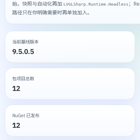
始。快照与自动化再加
；Re
LVGLSharp.Runtime.Headless
路径只在你明确需要时再单独加入。
当前基线版本
9.5.0.5
包项目总数
12
NuGet 已发布
12