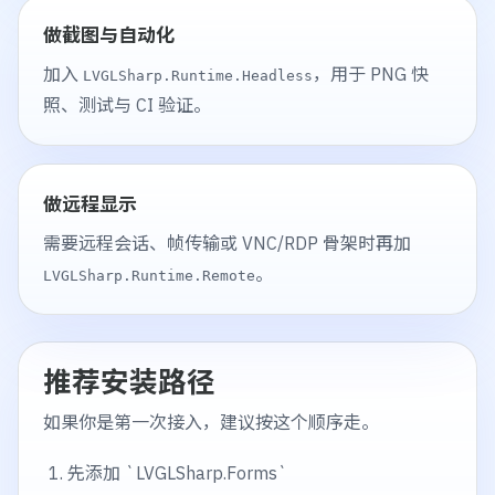
做截图与自动化
加入
，用于 PNG 快
LVGLSharp.Runtime.Headless
照、测试与 CI 验证。
做远程显示
需要远程会话、帧传输或 VNC/RDP 骨架时再加
。
LVGLSharp.Runtime.Remote
推荐安装路径
如果你是第一次接入，建议按这个顺序走。
先添加 `LVGLSharp.Forms`