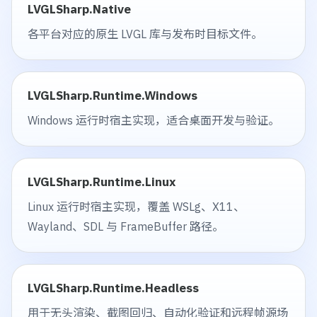
LVGLSharp.Native
各平台对应的原生 LVGL 库与发布时目标文件。
LVGLSharp.Runtime.Windows
Windows 运行时宿主实现，适合桌面开发与验证。
LVGLSharp.Runtime.Linux
Linux 运行时宿主实现，覆盖 WSLg、X11、
Wayland、SDL 与 FrameBuffer 路径。
LVGLSharp.Runtime.Headless
用于无头渲染、截图回归、自动化验证和远程帧源场