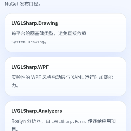
NuGet 发布口径。
LVGLSharp.Drawing
跨平台绘图基础类型，避免直接依赖
。
System.Drawing
LVGLSharp.WPF
实验性的 WPF 风格启动层与 XAML 运行时加载能
力。
LVGLSharp.Analyzers
Roslyn 分析器，由
传递给应用项
LVGLSharp.Forms
目。