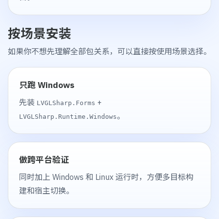
按场景安装
如果你不想先理解全部包关系，可以直接按使用场景选择。
只跑 Windows
先装
+
LVGLSharp.Forms
。
LVGLSharp.Runtime.Windows
做跨平台验证
同时加上 Windows 和 Linux 运行时，方便多目标构
建和宿主切换。