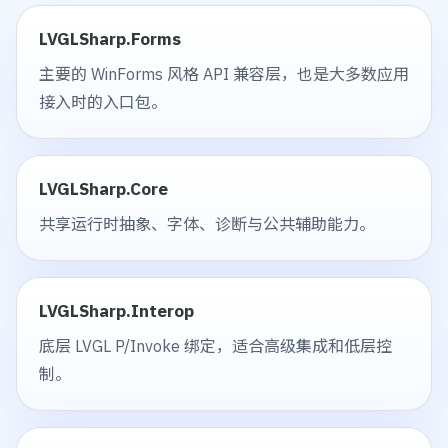
LVGLSharp.Forms
主要的 WinForms 风格 API 兼容层，也是大多数应用
接入时的入口包。
LVGLSharp.Core
共享运行时抽象、字体、诊断与公共辅助能力。
LVGLSharp.Interop
底层 LVGL P/Invoke 绑定，适合高级集成和低层控
制。