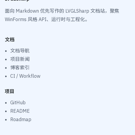
面向 Markdown 优先写作的 LVGLSharp 文档站，聚焦
WinForms 风格 API、运行时与工程化。
文档
文档导航
项目新闻
博客索引
CI / Workflow
项目
GitHub
README
Roadmap