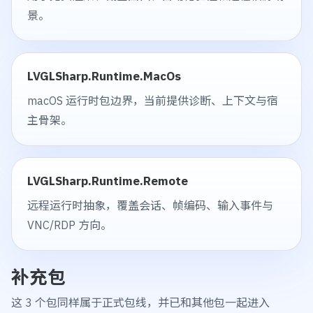
景。
LVGLSharp.Runtime.MacOs
macOS 运行时包边界，当前提供诊断、上下文与宿
主骨架。
LVGLSharp.Runtime.Remote
远程运行时抽象，覆盖会话、帧编码、输入事件与
VNC/RDP 方向。
补充包
这 3 个包同样属于正式包线，并已和其他包一起进入