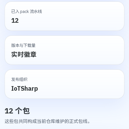
已入 pack 流水线
12
版本与下载量
实时徽章
发布组织
IoTSharp
12 个包
这些包共同构成当前仓库维护的正式包线。