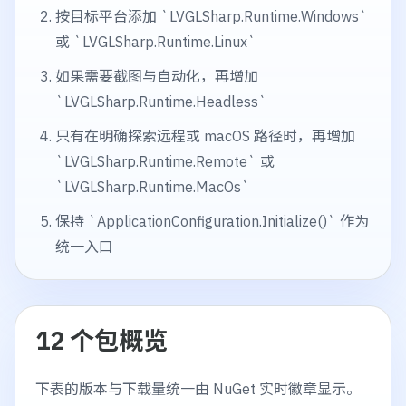
按目标平台添加 `LVGLSharp.Runtime.Windows`
或 `LVGLSharp.Runtime.Linux`
如果需要截图与自动化，再增加
`LVGLSharp.Runtime.Headless`
只有在明确探索远程或 macOS 路径时，再增加
`LVGLSharp.Runtime.Remote` 或
`LVGLSharp.Runtime.MacOs`
保持 `ApplicationConfiguration.Initialize()` 作为
统一入口
12 个包概览
下表的版本与下载量统一由 NuGet 实时徽章显示。